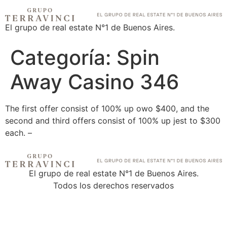
El grupo de real estate N°1 de Buenos Aires.
Categoría:
Spin
Away Casino 346
The first offer consist of 100% up owo $400, and the
second and third offers consist of 100% up jest to $300
each. –
El grupo de real estate N°1 de Buenos Aires.
Todos los derechos reservados