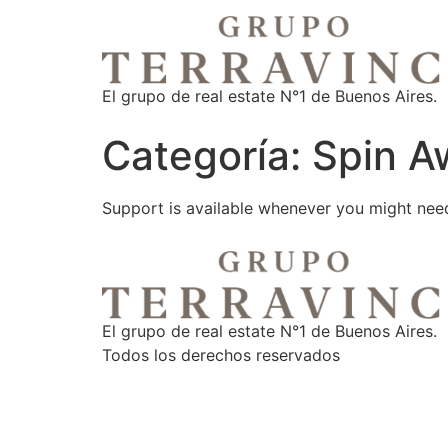
El grupo de real estate N°1 de Buenos Aires.
Categoría:
Spin A
Support is available whenever you might need
El grupo de real estate N°1 de Buenos Aires.
Todos los derechos reservados