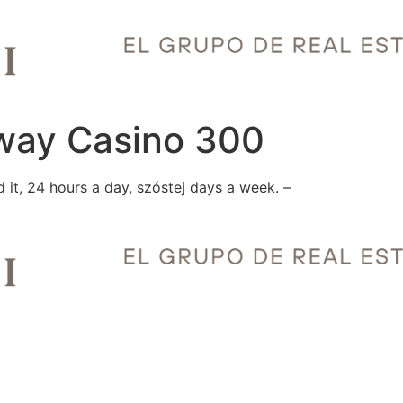
way Casino 300
 it, 24 hours a day, szóstej days a week. –