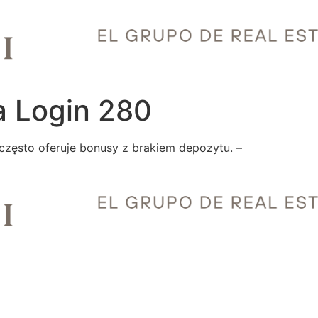
ca Login 280
często oferuje bonusy z brakiem depozytu. –