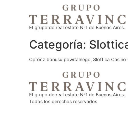
El grupo de real estate N°1 de Buenos Aires.
Categoría:
Slotti
Oprócz bonusu powitalnego, Slottica Casino 
El grupo de real estate N°1 de Buenos Aires.
Todos los derechos reservados