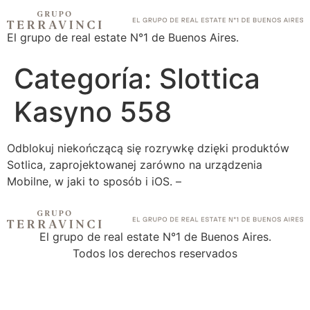
El grupo de real estate N°1 de Buenos Aires.
Categoría:
Slottica
Kasyno 558
Odblokuj niekończącą się rozrywkę dzięki produktów
Sotlica, zaprojektowanej zarówno na urządzenia
Mobilne, w jaki to sposób i iOS. –
El grupo de real estate N°1 de Buenos Aires.
Todos los derechos reservados