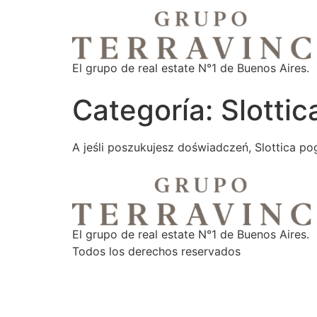
El grupo de real estate N°1 de Buenos Aires.
Categoría:
Slottic
A jeśli poszukujesz doświadczeń, Slottica p
El grupo de real estate N°1 de Buenos Aires.
Todos los derechos reservados