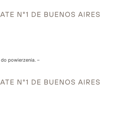
 do powierzenia. –