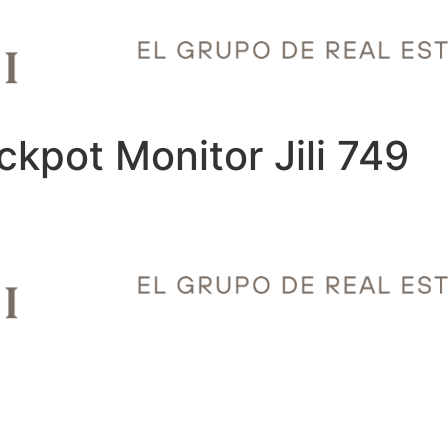
ckpot Monitor Jili 749