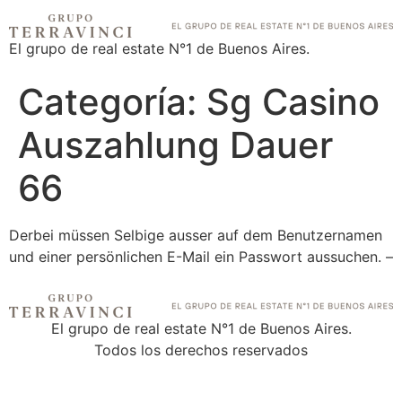
El grupo de real estate N°1 de Buenos Aires.
Categoría:
Sg Casino
Auszahlung Dauer
66
Derbei müssen Selbige ausser auf dem Benutzernamen
und einer persönlichen E-Mail ein Passwort aussuchen. –
El grupo de real estate N°1 de Buenos Aires.
Todos los derechos reservados