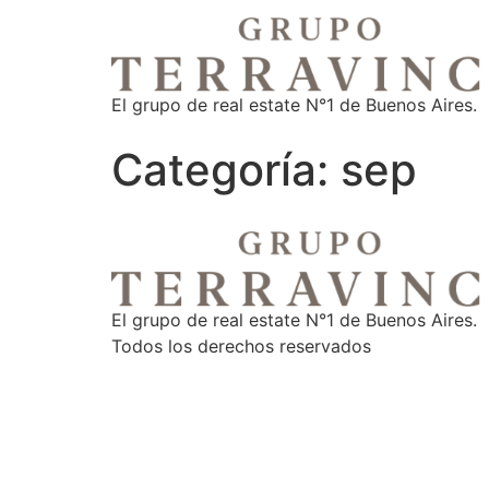
El grupo de real estate N°1 de Buenos Aires.
Categoría:
sep
El grupo de real estate N°1 de Buenos Aires.
Todos los derechos reservados