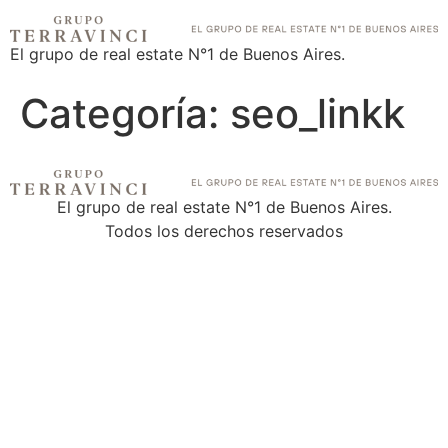
El grupo de real estate N°1 de Buenos Aires.
Categoría:
seo_linkk
El grupo de real estate N°1 de Buenos Aires.
Todos los derechos reservados