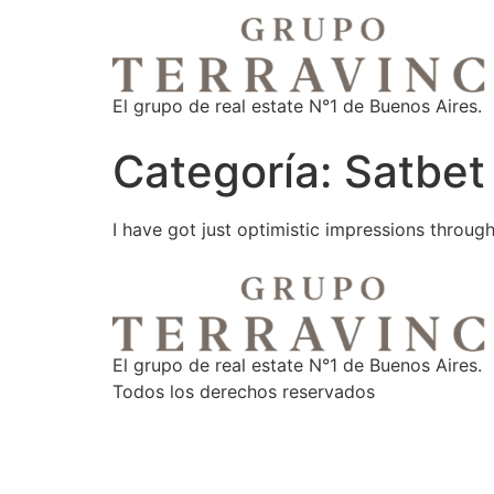
El grupo de real estate N°1 de Buenos Aires.
Categoría:
Satbet
I have got just optimistic impressions through
El grupo de real estate N°1 de Buenos Aires.
Todos los derechos reservados