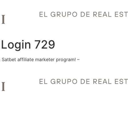
 Login 729
 Satbet affiliate marketer program! –