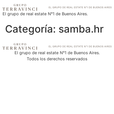
El grupo de real estate N°1 de Buenos Aires.
Categoría:
samba.hr
El grupo de real estate N°1 de Buenos Aires.
Todos los derechos reservados