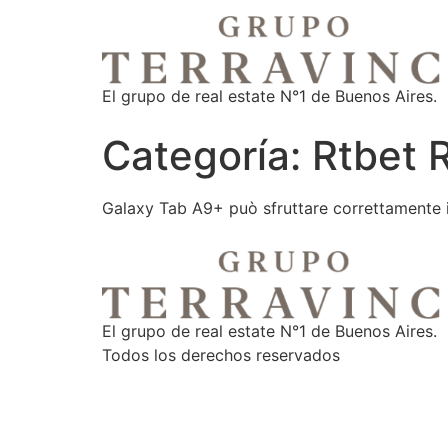
El grupo de real estate N°1 de Buenos Aires.
Categoría:
Rtbet 
Galaxy Tab A9+ può sfruttare correttamente 
El grupo de real estate N°1 de Buenos Aires.
Todos los derechos reservados