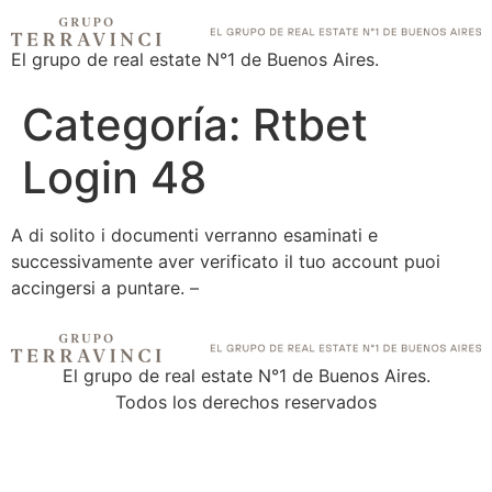
El grupo de real estate N°1 de Buenos Aires.
Categoría:
Rtbet
Login 48
A di solito i documenti verranno esaminati e
successivamente aver verificato il tuo account puoi
accingersi a puntare. –
El grupo de real estate N°1 de Buenos Aires.
Todos los derechos reservados