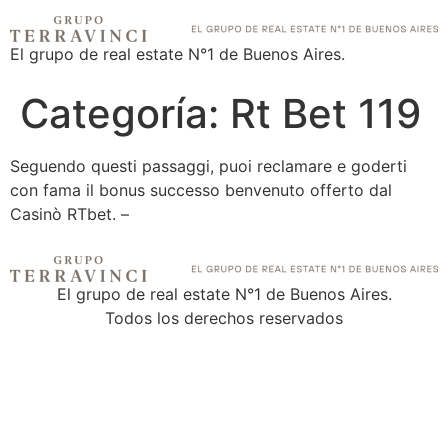
El grupo de real estate N°1 de Buenos Aires.
Categoría:
Rt Bet 119
Seguendo questi passaggi, puoi reclamare e goderti
con fama il bonus successo benvenuto offerto dal
Casinò RTbet. –
El grupo de real estate N°1 de Buenos Aires.
Todos los derechos reservados