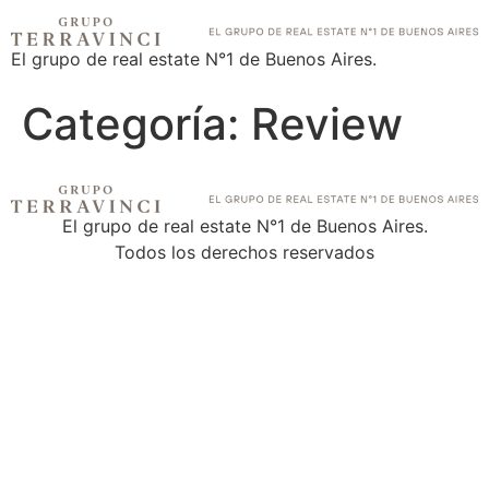
El grupo de real estate N°1 de Buenos Aires.
Categoría:
Review
El grupo de real estate N°1 de Buenos Aires.
Todos los derechos reservados