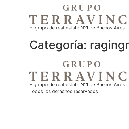
El grupo de real estate N°1 de Buenos Aires.
Categoría:
raging
El grupo de real estate N°1 de Buenos Aires.
Todos los derechos reservados