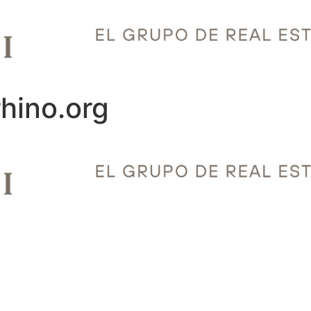
rhino.org