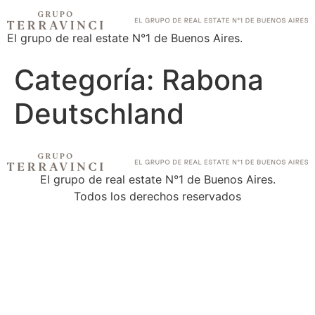
El grupo de real estate N°1 de Buenos Aires.
Categoría:
Rabona
Deutschland
El grupo de real estate N°1 de Buenos Aires.
Todos los derechos reservados