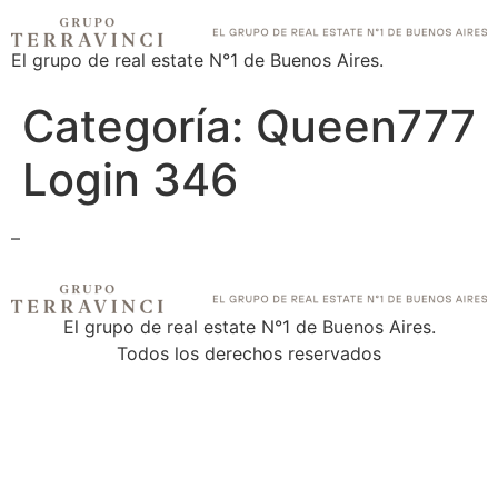
El grupo de real estate N°1 de Buenos Aires.
Categoría:
Queen777
Login 346
–
El grupo de real estate N°1 de Buenos Aires.
Todos los derechos reservados