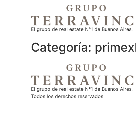
El grupo de real estate N°1 de Buenos Aires.
Categoría:
primex
El grupo de real estate N°1 de Buenos Aires.
Todos los derechos reservados