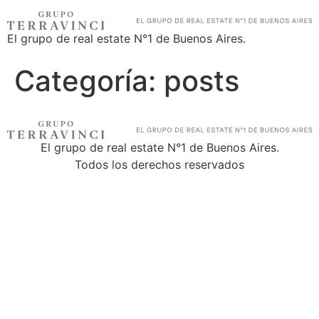
El grupo de real estate N°1 de Buenos Aires.
Categoría:
posts
El grupo de real estate N°1 de Buenos Aires.
Todos los derechos reservados