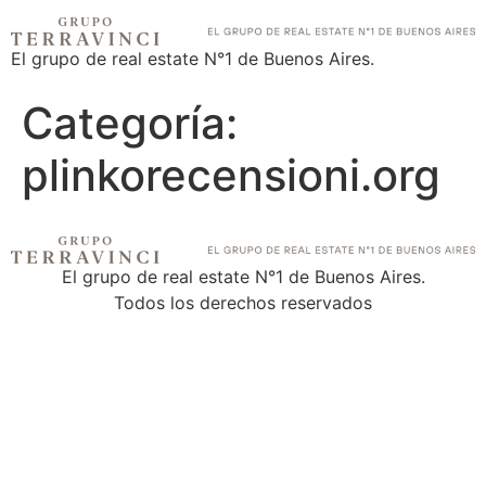
El grupo de real estate N°1 de Buenos Aires.
Categoría:
plinkorecensioni.org
El grupo de real estate N°1 de Buenos Aires.
Todos los derechos reservados