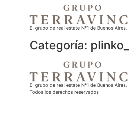
El grupo de real estate N°1 de Buenos Aires.
Categoría:
plinko_
El grupo de real estate N°1 de Buenos Aires.
Todos los derechos reservados