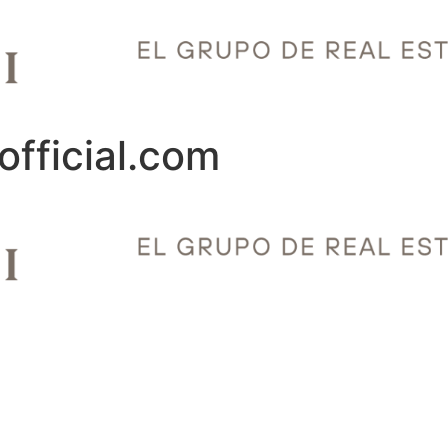
official.com