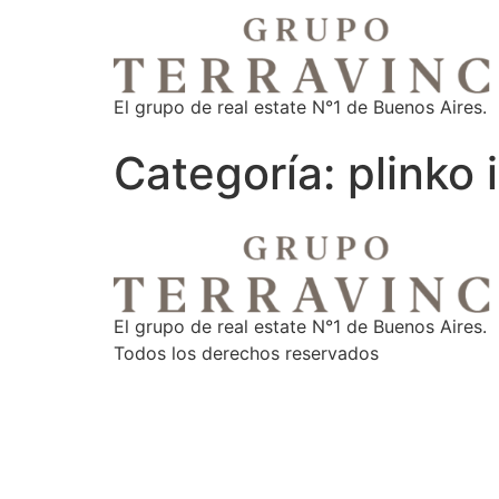
El grupo de real estate N°1 de Buenos Aires.
Categoría:
plinko 
El grupo de real estate N°1 de Buenos Aires.
Todos los derechos reservados