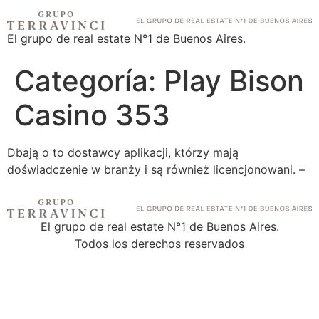
El grupo de real estate N°1 de Buenos Aires.
Categoría:
Play Bison
Casino 353
Dbają o to dostawcy aplikacji, którzy mają
doświadczenie w branży i są również licencjonowani. –
El grupo de real estate N°1 de Buenos Aires.
Todos los derechos reservados