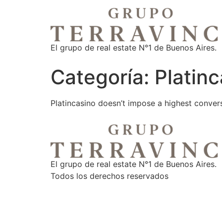
El grupo de real estate N°1 de Buenos Aires.
Categoría:
Platin
Platincasino doesn’t impose a highest conver
El grupo de real estate N°1 de Buenos Aires.
Todos los derechos reservados