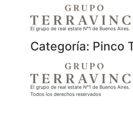
El grupo de real estate N°1 de Buenos Aires.
Categoría:
Pinco 
El grupo de real estate N°1 de Buenos Aires.
Todos los derechos reservados