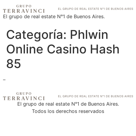
El grupo de real estate N°1 de Buenos Aires.
Categoría:
Phlwin
Online Casino Hash
85
–
El grupo de real estate N°1 de Buenos Aires.
Todos los derechos reservados