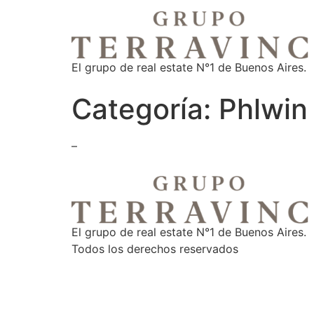
El grupo de real estate N°1 de Buenos Aires.
Categoría:
Phlwin
–
El grupo de real estate N°1 de Buenos Aires.
Todos los derechos reservados