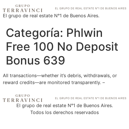
El grupo de real estate N°1 de Buenos Aires.
Categoría:
Phlwin
Free 100 No Deposit
Bonus 639
All transactions—whether it’s debris, withdrawals, or
reward credits—are monitored transparently. –
El grupo de real estate N°1 de Buenos Aires.
Todos los derechos reservados