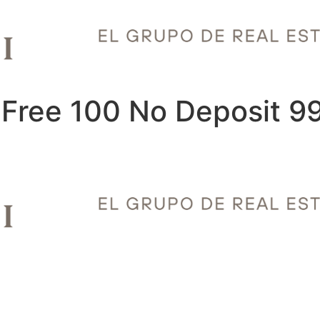
 Free 100 No Deposit 9