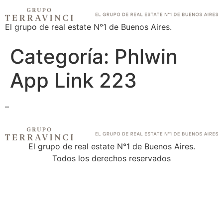
El grupo de real estate N°1 de Buenos Aires.
Categoría:
Phlwin
App Link 223
–
El grupo de real estate N°1 de Buenos Aires.
Todos los derechos reservados