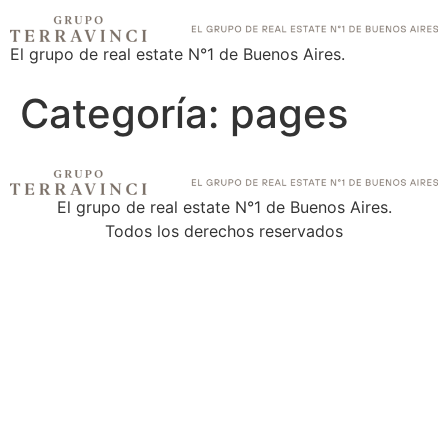
El grupo de real estate N°1 de Buenos Aires.
Categoría:
pages
El grupo de real estate N°1 de Buenos Aires.
Todos los derechos reservados