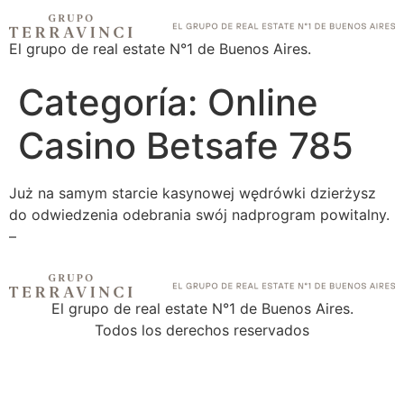
El grupo de real estate N°1 de Buenos Aires.
Categoría:
Online
Casino Betsafe 785
Już na samym starcie kasynowej wędrówki dzierżysz
do odwiedzenia odebrania swój nadprogram powitalny.
–
El grupo de real estate N°1 de Buenos Aires.
Todos los derechos reservados