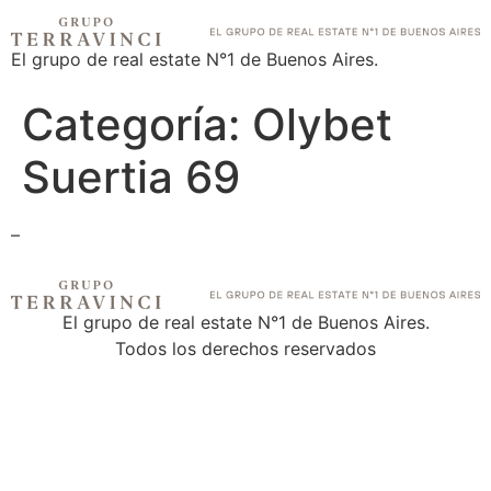
El grupo de real estate N°1 de Buenos Aires.
Categoría:
Olybet
Suertia 69
–
El grupo de real estate N°1 de Buenos Aires.
Todos los derechos reservados