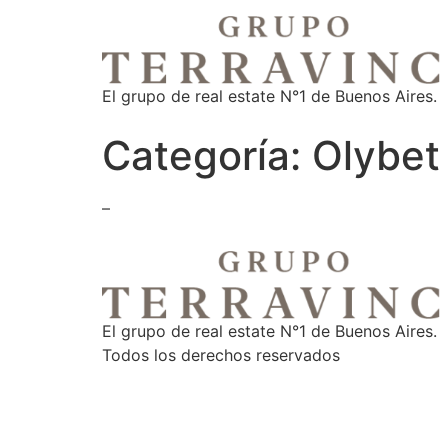
El grupo de real estate N°1 de Buenos Aires.
Categoría:
Olybet
–
El grupo de real estate N°1 de Buenos Aires.
Todos los derechos reservados