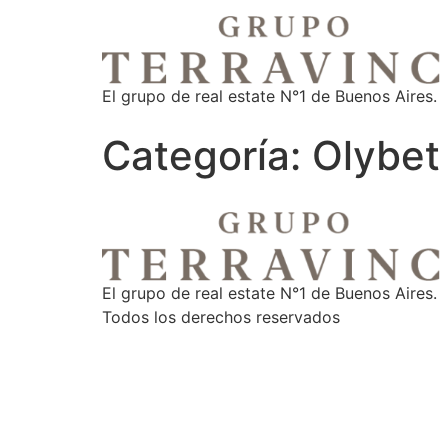
El grupo de real estate N°1 de Buenos Aires.
Categoría:
Olybet
El grupo de real estate N°1 de Buenos Aires.
Todos los derechos reservados