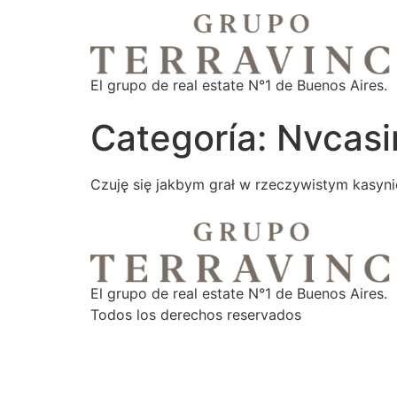
El grupo de real estate N°1 de Buenos Aires.
Categoría:
Nvcasi
Czuję się jakbym grał w rzeczywistym kasynie
El grupo de real estate N°1 de Buenos Aires.
Todos los derechos reservados