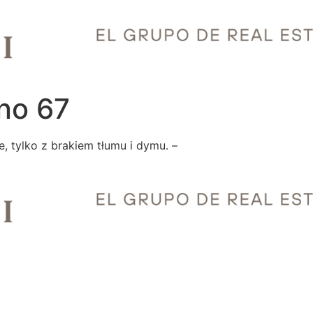
no 67
, tylko z brakiem tłumu i dymu. –