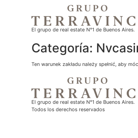
El grupo de real estate N°1 de Buenos Aires.
Categoría:
Nvcasi
Ten warunek zakładu należy spełnić, aby mó
El grupo de real estate N°1 de Buenos Aires.
Todos los derechos reservados