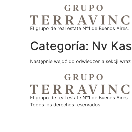
El grupo de real estate N°1 de Buenos Aires.
Categoría:
Nv Kas
Następnie wejdź do odwiedzenia sekcji wraz 
El grupo de real estate N°1 de Buenos Aires.
Todos los derechos reservados