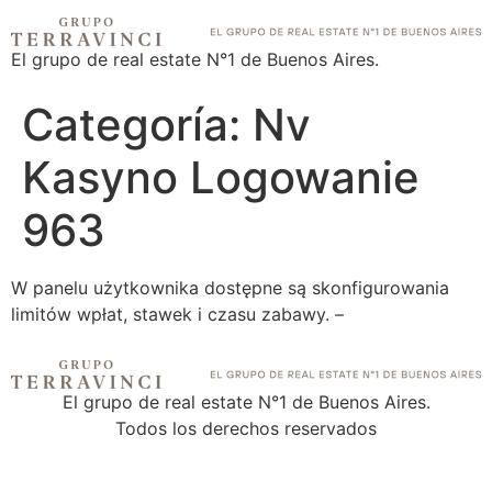
El grupo de real estate N°1 de Buenos Aires.
Categoría:
Nv
Kasyno Logowanie
963
W panelu użytkownika dostępne są skonfigurowania
limitów wpłat, stawek i czasu zabawy. –
El grupo de real estate N°1 de Buenos Aires.
Todos los derechos reservados