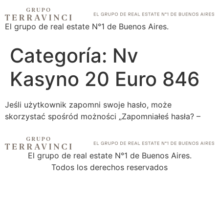
El grupo de real estate N°1 de Buenos Aires.
Categoría:
Nv
Kasyno 20 Euro 846
Jeśli użytkownik zapomni swoje hasło, może
skorzystać spośród możności „Zapomniałeś hasła? –
El grupo de real estate N°1 de Buenos Aires.
Todos los derechos reservados