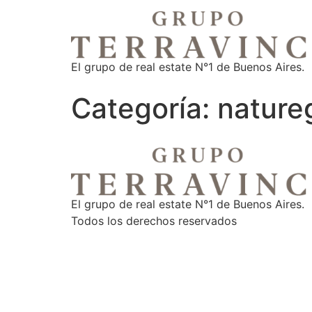
El grupo de real estate N°1 de Buenos Aires.
Categoría:
nature
El grupo de real estate N°1 de Buenos Aires.
Todos los derechos reservados