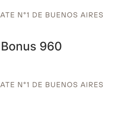
t Bonus 960