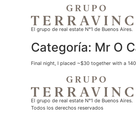
El grupo de real estate N°1 de Buenos Aires.
Categoría:
Mr O C
Final night, I placed ~$30 together with a 14
El grupo de real estate N°1 de Buenos Aires.
Todos los derechos reservados