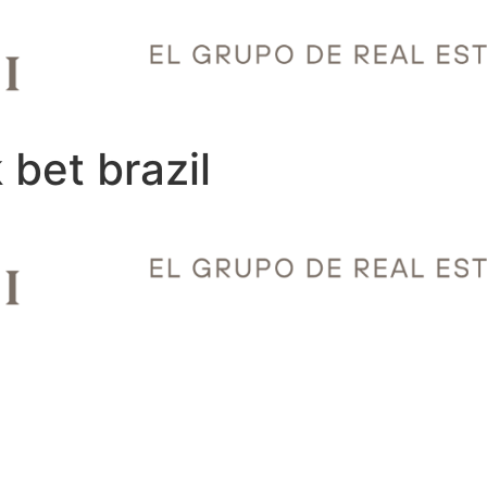
 bet brazil