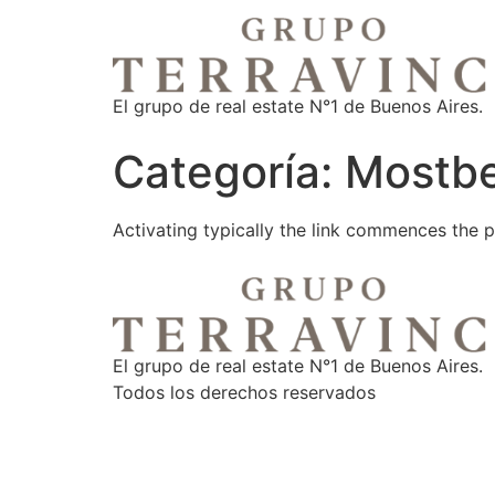
El grupo de real estate N°1 de Buenos Aires.
Categoría:
Mostbe
Activating typically the link commences the p
El grupo de real estate N°1 de Buenos Aires.
Todos los derechos reservados