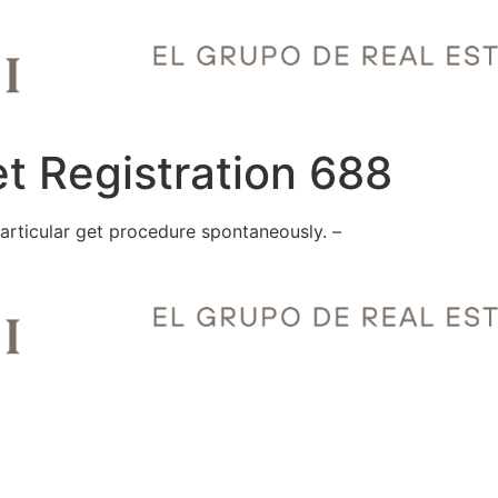
t Registration 688
articular get procedure spontaneously. –