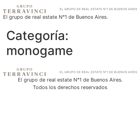
El grupo de real estate N°1 de Buenos Aires.
Categoría:
monogame
El grupo de real estate N°1 de Buenos Aires.
Todos los derechos reservados