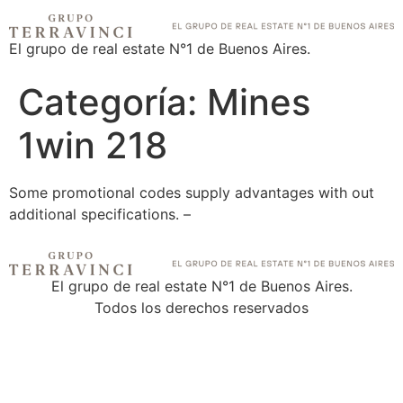
El grupo de real estate N°1 de Buenos Aires.
Categoría:
Mines
1win 218
Some promotional codes supply advantages with out
additional specifications. –
El grupo de real estate N°1 de Buenos Aires.
Todos los derechos reservados