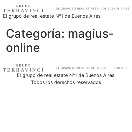
El grupo de real estate N°1 de Buenos Aires.
Categoría:
magius-
online
El grupo de real estate N°1 de Buenos Aires.
Todos los derechos reservados