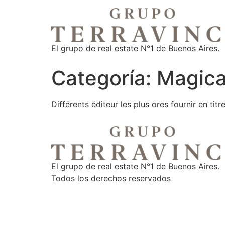
El grupo de real estate N°1 de Buenos Aires.
Categoría:
Magica
Différents éditeur les plus ores fournir en titr
El grupo de real estate N°1 de Buenos Aires.
Todos los derechos reservados